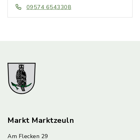
09574 6543308
Markt Marktzeuln
Am Flecken 29