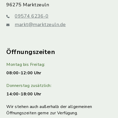
96275 Marktzeuln
09574 6236-0
markt@marktzeuln.de
Öffnungszeiten
Montag bis Freitag:
08:00-12:00 Uhr
Donnerstag zusätzlich:
14:00-18:00 Uhr
Wir stehen auch außerhalb der allgemeinen
Öffnungszeiten gerne zur Verfügung.