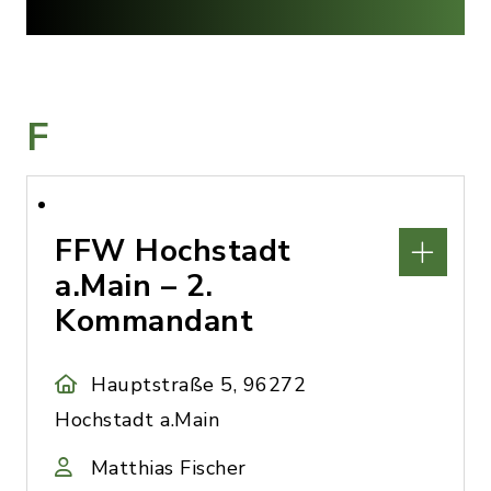
F
FFW Hochstadt
a.Main – 2.
Kommandant
Hauptstraße 5, 96272
Hochstadt a.Main
Matthias Fischer