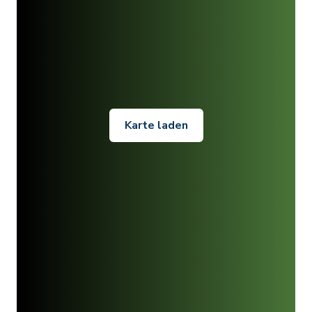
Karte laden