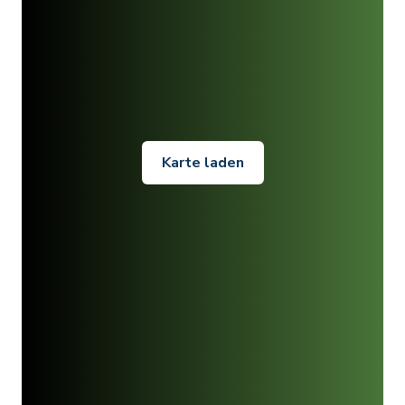
Karte laden