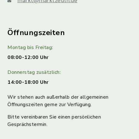
markt@marktzeuln.de
Öffnungszeiten
Montag bis Freitag:
08:00-12:00 Uhr
Donnerstag zusätzlich:
14:00-18:00 Uhr
Wir stehen auch außerhalb der allgemeinen
Öffnungszeiten gerne zur Verfügung.
Bitte vereinbaren Sie einen persönlichen
Gesprächstermin.