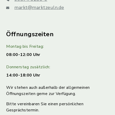
markt@marktzeuln.de
Öffnungszeiten
Montag bis Freitag:
08:00-12:00 Uhr
Donnerstag zusätzlich:
14:00-18:00 Uhr
Wir stehen auch außerhalb der allgemeinen
Öffnungszeiten gerne zur Verfügung.
Bitte vereinbaren Sie einen persönlichen
Gesprächstermin.