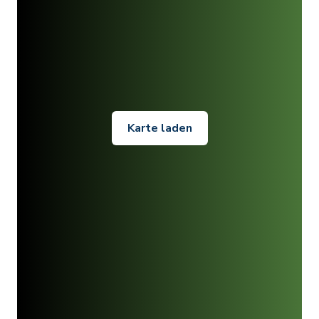
Karte laden