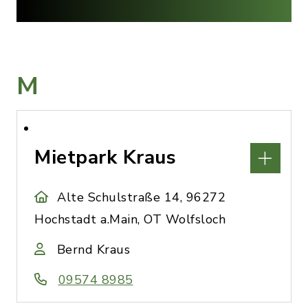
M
Mietpark Kraus
Alte Schulstraße 14, 96272
Hochstadt a.Main, OT Wolfsloch
Bernd Kraus
09574 8985