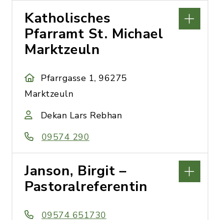
Katholisches
Pfarramt St. Michael
Marktzeuln
Pfarrgasse 1, 96275
Marktzeuln
Dekan Lars Rebhan
09574 290
Janson, Birgit –
Pastoralreferentin
09574 651730