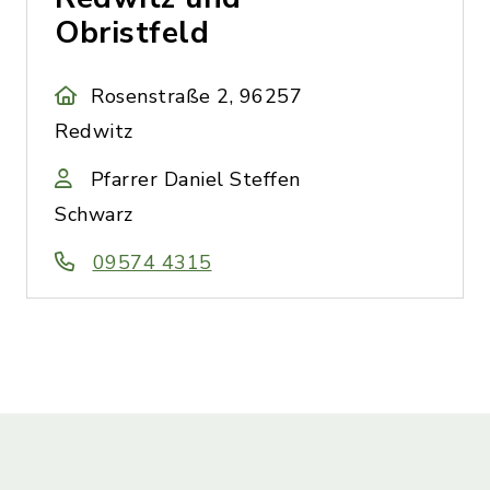
Obristfeld
Rosenstraße 2, 96257
Redwitz
Pfarrer Daniel Steffen
Schwarz
09574 4315