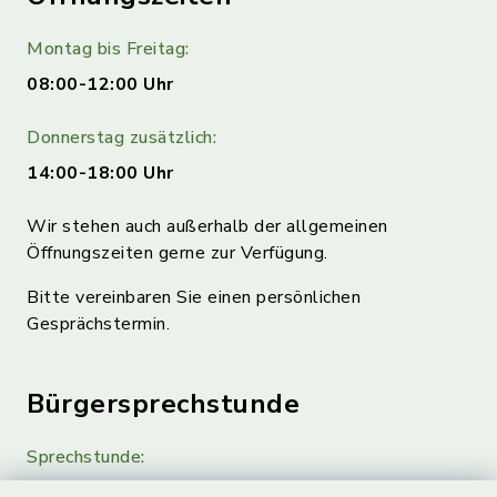
Montag bis Freitag:
08:00-12:00 Uhr
Donnerstag zusätzlich:
14:00-18:00 Uhr
Wir stehen auch außerhalb der allgemeinen
Öffnungszeiten gerne zur Verfügung.
Bitte vereinbaren Sie einen persönlichen
Gesprächstermin.
Bürgersprechstunde
Sprechstunde:
Diese findet nach Vereinbarung statt.