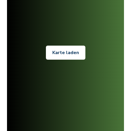
Karte laden