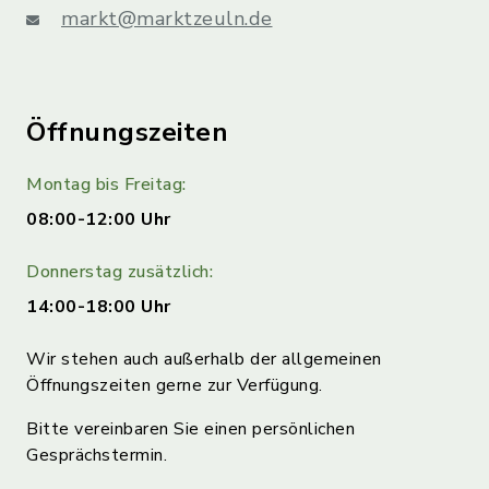
markt@marktzeuln.de
Öffnungszeiten
Montag bis Freitag:
08:00-12:00 Uhr
Donnerstag zusätzlich:
14:00-18:00 Uhr
Wir stehen auch außerhalb der allgemeinen
Öffnungszeiten gerne zur Verfügung.
Bitte vereinbaren Sie einen persönlichen
Gesprächstermin.