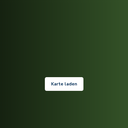
Karte laden