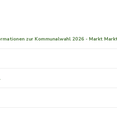
ormationen zur Kommunalwahl 2026 - Markt Mark
l