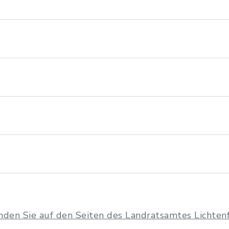
nden Sie auf den Seiten des Landratsamtes Lichtenf