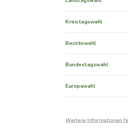
Landtagswahl
Kreistagswahl
Bezirkswahl
Bundestagswahl
Europawahl
Weitere Informationen fi