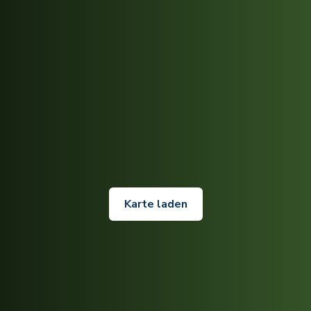
Karte laden