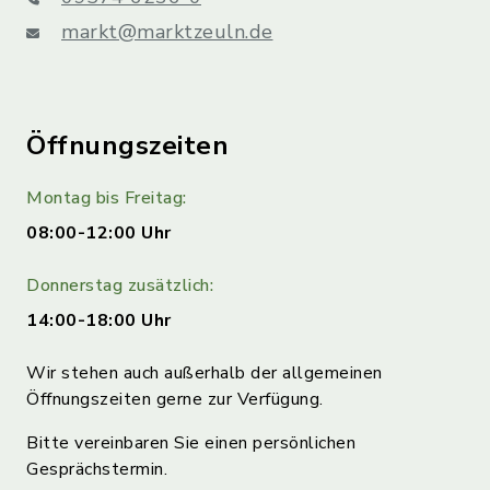
markt@marktzeuln.de
Öffnungszeiten
Montag bis Freitag:
08:00-12:00 Uhr
Donnerstag zusätzlich:
14:00-18:00 Uhr
Wir stehen auch außerhalb der allgemeinen
Öffnungszeiten gerne zur Verfügung.
Bitte vereinbaren Sie einen persönlichen
Gesprächstermin.