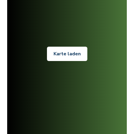
Karte laden