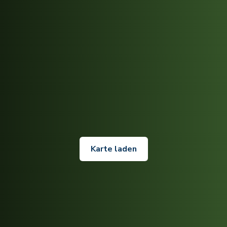
Karte laden