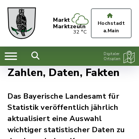
Markt
Hochstadt
Marktzeuln
a.Main
32 °C
Digitaler
Ortsplan
Zahlen, Daten, Fakten
Das Bayerische Landesamt für
Statistik veröffentlich jährlich
aktualisiert eine Auswahl
wichtiger statistischer Daten zu