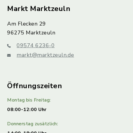
Markt Marktzeuln
Am Flecken 29
96275 Marktzeuln
09574 6236-0
markt@marktzeuln.de
Öffnungszeiten
Montag bis Freitag:
08:00-12:00 Uhr
Donnerstag zusätzlich: