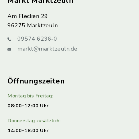
Markt Marktzeuln
Am Flecken 29
96275 Marktzeuln
09574 6236-0
markt@marktzeuln.de
Öffnungszeiten
Montag bis Freitag:
08:00-12:00 Uhr
Donnerstag zusätzlich:
14:00-18:00 Uhr