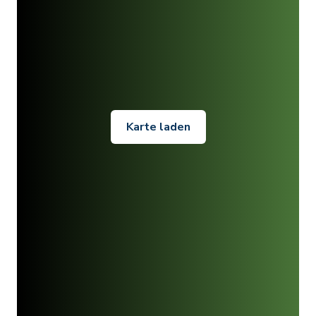
Karte laden