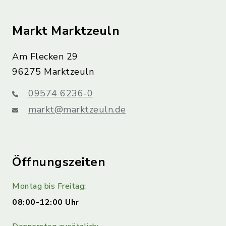
Markt Marktzeuln
Am Flecken 29
96275 Marktzeuln
09574 6236-0
markt@marktzeuln.de
Öffnungszeiten
Montag bis Freitag:
08:00-12:00 Uhr