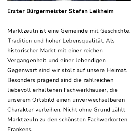
Erster Bürgermeister Stefan Leikheim
Marktzeuln ist eine Gemeinde mit Geschichte,
Tradition und hoher Lebensqualität. Als
historischer Markt mit einer reichen
Vergangenheit und einer lebendigen
Gegenwart sind wir stolz auf unsere Heimat.
Besonders prägend sind die zahlreichen
liebevoll erhaltenen Fachwerkhäuser, die
unserem Ortsbild einen unverwechselbaren
Charakter verleihen. Nicht ohne Grund zählt
Marktzeuln zu den schönsten Fachwerkorten
Frankens.