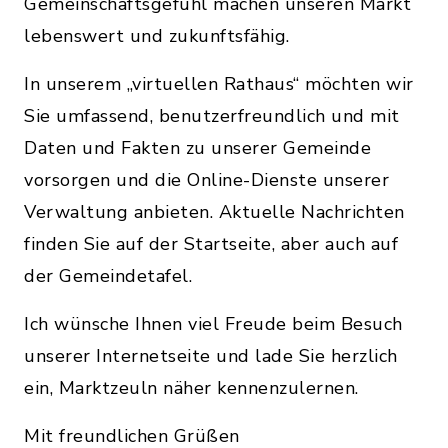
Gemeinschaftsgefühl machen unseren Markt
lebenswert und zukunftsfähig.
In unserem „virtuellen Rathaus“ möchten wir
Sie umfassend, benutzerfreundlich und mit
Daten und Fakten zu unserer Gemeinde
vorsorgen und die Online-Dienste unserer
Verwaltung anbieten. Aktuelle Nachrichten
finden Sie auf der Startseite, aber auch auf
der Gemeindetafel.
Ich wünsche Ihnen viel Freude beim Besuch
unserer Internetseite und lade Sie herzlich
ein, Marktzeuln näher kennenzulernen.
Mit freundlichen Grüßen