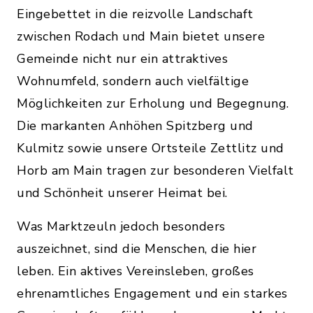
Eingebettet in die reizvolle Landschaft
zwischen Rodach und Main bietet unsere
Gemeinde nicht nur ein attraktives
Wohnumfeld, sondern auch vielfältige
Möglichkeiten zur Erholung und Begegnung.
Die markanten Anhöhen Spitzberg und
Kulmitz sowie unsere Ortsteile Zettlitz und
Horb am Main tragen zur besonderen Vielfalt
und Schönheit unserer Heimat bei.
Was Marktzeuln jedoch besonders
auszeichnet, sind die Menschen, die hier
leben. Ein aktives Vereinsleben, großes
ehrenamtliches Engagement und ein starkes