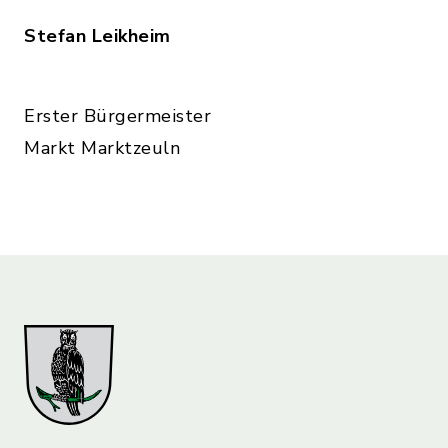
Stefan Leikheim
Erster Bürgermeister
Markt Marktzeuln