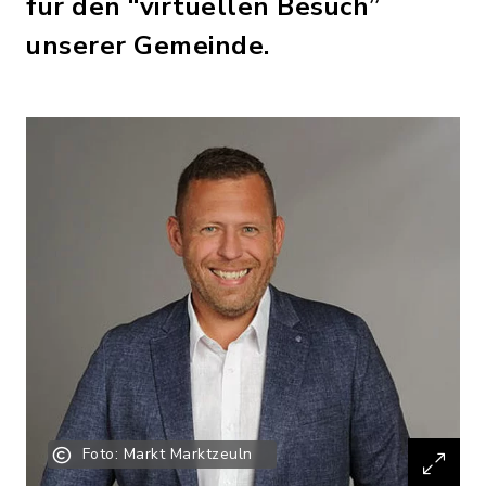
für den “virtuellen Besuch”
unserer Gemeinde.
Foto: Markt Marktzeuln