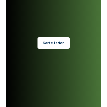
Karte laden