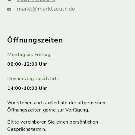
markt@marktzeuln.de
Öffnungszeiten
Montag bis Freitag:
08:00-12:00 Uhr
Donnerstag zusätzlich:
14:00-18:00 Uhr
Wir stehen auch außerhalb der allgemeinen
Öffnungszeiten gerne zur Verfügung.
Bitte vereinbaren Sie einen persönlichen
Gesprächstermin.