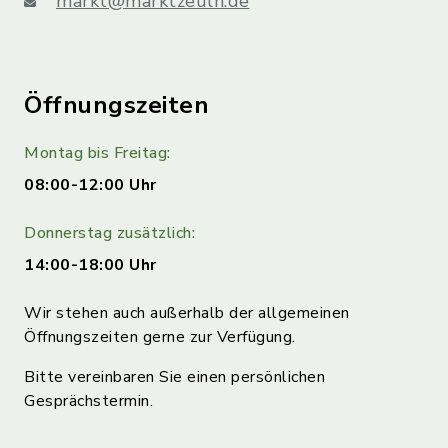
markt@marktzeuln.de
Öffnungszeiten
Montag bis Freitag:
08:00-12:00 Uhr
Donnerstag zusätzlich:
14:00-18:00 Uhr
Wir stehen auch außerhalb der allgemeinen
Öffnungszeiten gerne zur Verfügung.
Bitte vereinbaren Sie einen persönlichen
Gesprächstermin.