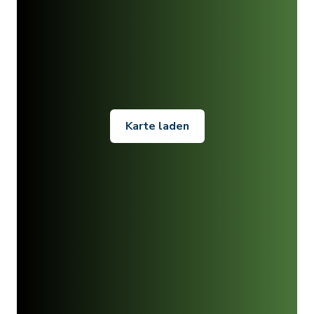
Karte laden