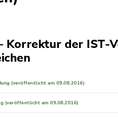
 – Korrektur der IST-
eichen
ung (veröffentlicht am 09.08.2016)
g (veröffentlicht am 09.08.2016)