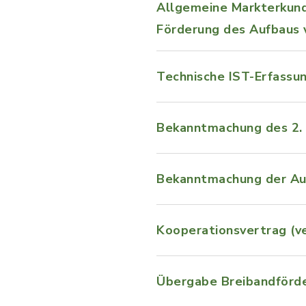
Allgemeine Markterkundu
Förderung des Aufbaus 
Technische IST-Erfassun
Bekanntmachung des 2.
Bekanntmachung der Au
Kooperationsvertrag (ve
Übergabe Breibandförd