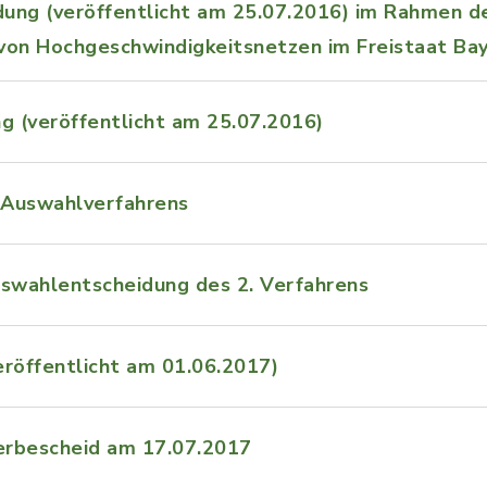
ng (veröffentlicht am 25.07.2016) im Rahmen der
von Hochgeschwindigkeitsnetzen im Freistaat Bay
g (veröffentlicht am 25.07.2016)
 Auswahlverfahrens
swahlentscheidung des 2. Verfahrens
röffentlicht am 01.06.2017)
erbescheid am 17.07.2017