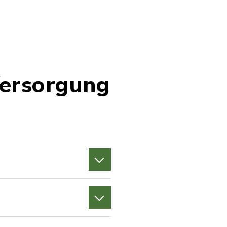
Versorgung