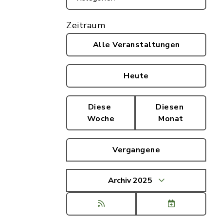
Zeitraum
Alle Veranstaltungen
Heute
Diese
Diesen
Woche
Monat
Vergangene
Archiv 2025