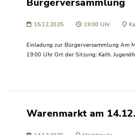
Bürgerversammlung
15.12.2025
19:00 Uhr
Ka
Einladung zur Bürgerversammlung Am M
19:00 Uhr Ort der Sitzung: Kath. Jugend
Warenmarkt am 14.12