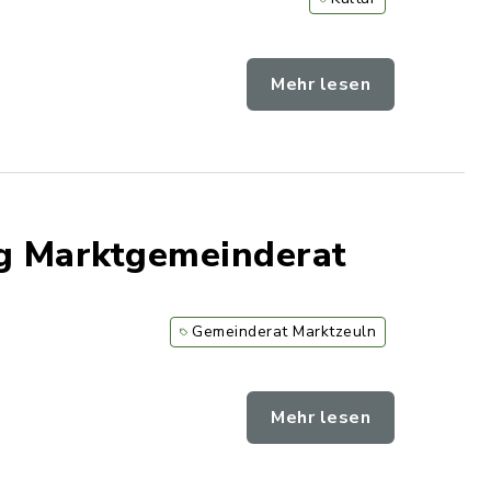
Mehr lesen
ng Marktgemeinderat
Gemeinderat Marktzeuln
Mehr lesen