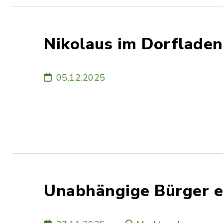
Nikolaus im Dorfladen
05.12.2025
Unabhängige Bürger e