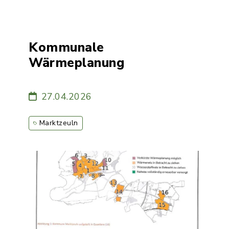
Kommunale
Wärmeplanung
27.04.2026
Marktzeuln