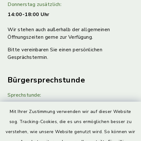
Donnerstag zusätzlich:
14:00-18:00 Uhr
Wir stehen auch außerhalb der allgemeinen
Öffnungszeiten gerne zur Verfügung.
Bitte vereinbaren Sie einen persönlichen
Gesprächstermin.
Bürgersprechstunde
Sprechstunde:
Diese findet nach Vereinbarung statt.
Mit Ihrer Zustimmung verwenden wir auf dieser Website
Weitere Informationen finden Sie hier.
sog. Tracking-Cookies, die es uns ermöglichen besser zu
verstehen, wie unsere Website genutzt wird. So können wir
Quicklinks