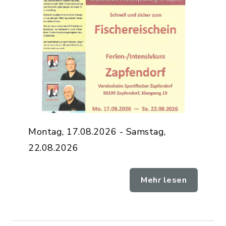
Montag, 17.08.2026 - Samstag,
22.08.2026
Mehr lesen