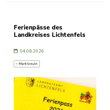
Ferienpässe des
Landkreises Lichtenfels
04.08.2026
Marktzeuln