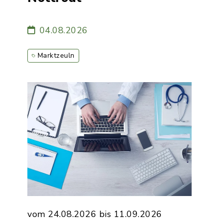
04.08.2026
Marktzeuln
vom 24.08.2026 bis 11.09.2026