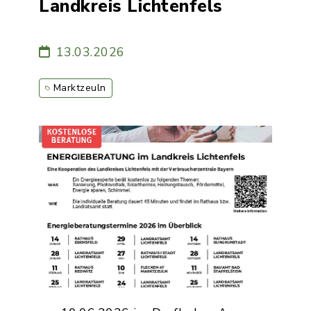
Landkreis Lichtenfels
13.03.2026
Marktzeuln