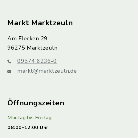
Markt Marktzeuln
Am Flecken 29
96275 Marktzeuln
09574 6236-0
markt@marktzeuln.de
Öffnungszeiten
Montag bis Freitag:
08:00-12:00 Uhr