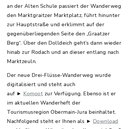
an der Alten Schule passiert der Wanderweg
den Marktgraitzer Marktplatz, führt hinunter
zur Hauptstraße und erklimmt auf der
gegenüberliegenden Seite den „Graatzer
Berg“. Über den Dolldeich geht’s dann wieder
hinab zur Rodach und an dieser entlang nach
Marktzeuln.
Der neue Drei-Flüsse-Wanderweg wurde
digitalisiert und steht auch
auf ►
Komoot
zur Verfügung. Ebenso ist er
im aktuellen Wanderheft der
Tourismusregion Obermain-Jura beinhaltet.
Nachfolgend steht er Ihnen als ►
Download