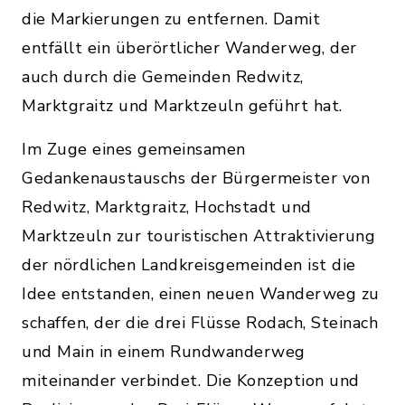
die Markierungen zu entfernen. Damit
entfällt ein überörtlicher Wanderweg, der
auch durch die Gemeinden Redwitz,
Marktgraitz und Marktzeuln geführt hat.
Im Zuge eines gemeinsamen
Gedankenaustauschs der Bürgermeister von
Redwitz, Marktgraitz, Hochstadt und
Marktzeuln zur touristischen Attraktivierung
der nördlichen Landkreisgemeinden ist die
Idee entstanden, einen neuen Wanderweg zu
schaffen, der die drei Flüsse Rodach, Steinach
und Main in einem Rundwanderweg
miteinander verbindet. Die Konzeption und