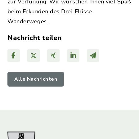
zur Verfügung. Wir wünschen Ihnen viel Spaß
beim Erkunden des Drei-Flüsse-
Wanderweges.
Nachricht teilen
Alle Nachrichten