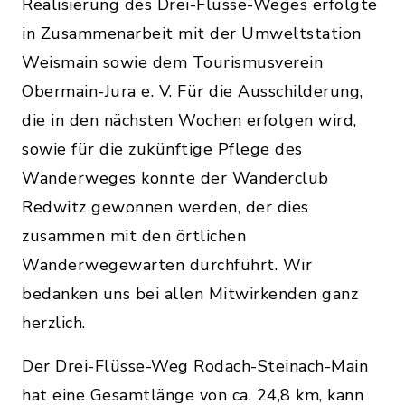
Realisierung des Drei-Flüsse-Weges erfolgte
in Zusammenarbeit mit der Umweltstation
Weismain sowie dem Tourismusverein
Obermain-Jura e. V. Für die Ausschilderung,
die in den nächsten Wochen erfolgen wird,
sowie für die zukünftige Pflege des
Wanderweges konnte der Wanderclub
Redwitz gewonnen werden, der dies
zusammen mit den örtlichen
Wanderwegewarten durchführt. Wir
bedanken uns bei allen Mitwirkenden ganz
herzlich.
Der Drei-Flüsse-Weg Rodach-Steinach-Main
hat eine Gesamtlänge von ca. 24,8 km, kann