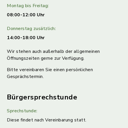
Montag bis Freitag:
08:00-12:00 Uhr
Donnerstag zusätzlich:
14:00-18:00 Uhr
Wir stehen auch außerhalb der allgemeinen
Öffnungszeiten gerne zur Verfügung.
Bitte vereinbaren Sie einen persönlichen
Gesprächstermin.
Bürgersprechstunde
Sprechstunde:
Diese findet nach Vereinbarung statt.