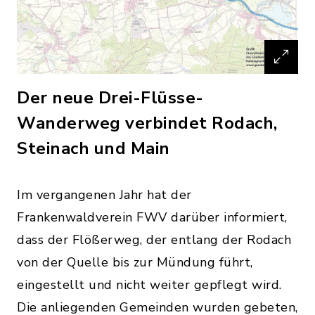
Der neue Drei-Flüsse-
Wanderweg verbindet Rodach,
Steinach und Main
Im vergangenen Jahr hat der
Frankenwaldverein FWV darüber informiert,
dass der Flößerweg, der entlang der Rodach
von der Quelle bis zur Mündung führt,
eingestellt und nicht weiter gepflegt wird.
Die anliegenden Gemeinden wurden gebeten,