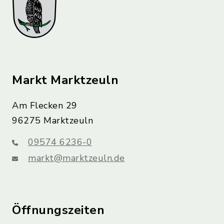
Markt Marktzeuln
Am Flecken 29
96275 Marktzeuln
09574 6236-0
markt@marktzeuln.de
Öffnungszeiten