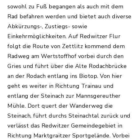
sowohl zu Fuß begangen als auch mit dem
Rad befahren werden und bietet auch diverse
Abkürzungs-, Zustiegs- sowie
Einkehrmöglichkeiten. Auf Redwitzer Flur
folgt die Route von Zettlitz kommend dem
Radweg am Wertstoffhof vorbei durch den
Gries und führt über die Alte Rodachbrücke
an der Rodach entlang ins Biotop. Von hier
geht es weiter in Richtung Trainau und
entlang der Steinach zur Mannsgereuther
Mühle. Dort quert der Wanderweg die
Steinach, führt durchs Steinachtal zurück und
verlässt das Redwitzer Gemeindegebiet in
Richtung Marktgraitzer Sportgelände. Vorbei