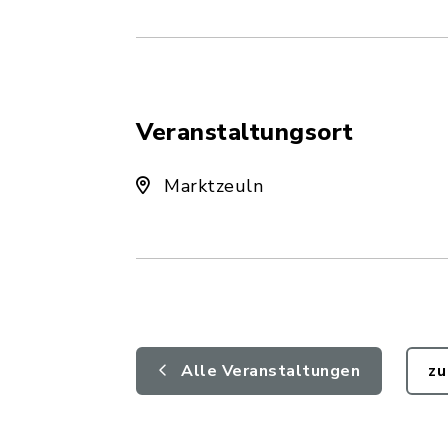
Veranstaltungsort
Marktzeuln
Alle Veranstaltungen
zu