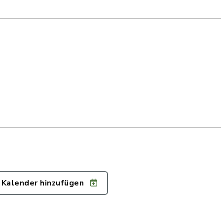
 Kalender hinzufügen