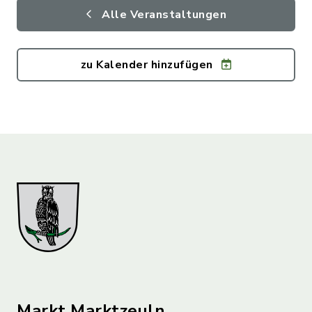
Alle Veranstaltungen
zu Kalender hinzufügen
Markt Marktzeuln