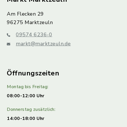
Am Flecken 29
96275 Marktzeuln
09574 6236-0
markt@marktzeuln.de
Öffnungszeiten
Montag bis Freitag:
08:00-12:00 Uhr
Donnerstag zusätzlich:
14:00-18:00 Uhr