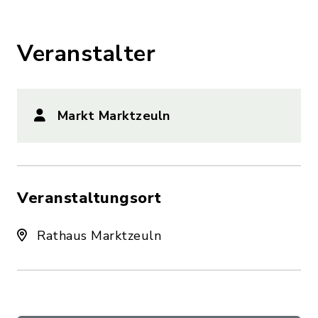
Veranstalter
Markt Marktzeuln
Veranstaltungsort
Rathaus Marktzeuln