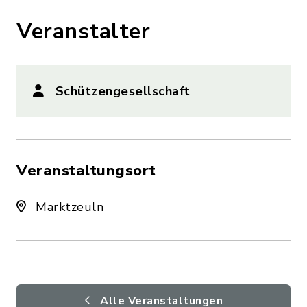
Veranstalter
Schützengesellschaft
Veranstaltungsort
Marktzeuln
Alle Veranstaltungen