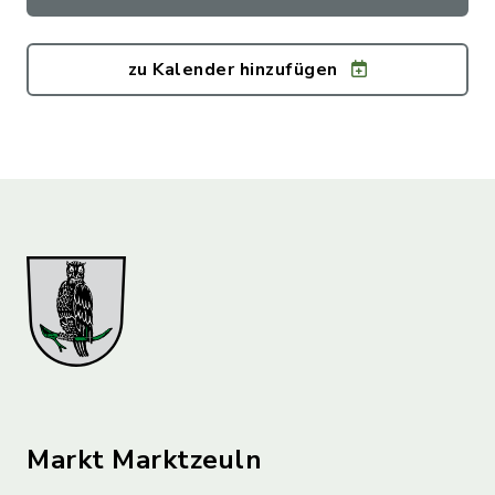
zu Kalender hinzufügen
Markt Marktzeuln