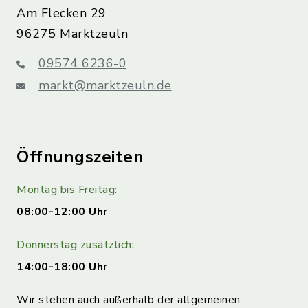
Am Flecken 29
96275 Marktzeuln
09574 6236-0
markt@marktzeuln.de
Öffnungszeiten
Montag bis Freitag:
08:00-12:00 Uhr
Donnerstag zusätzlich:
14:00-18:00 Uhr
Wir stehen auch außerhalb der allgemeinen