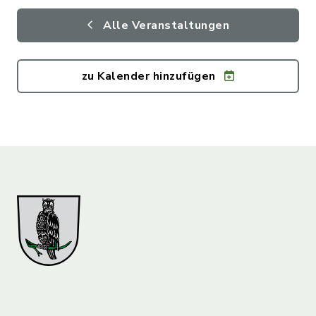
Alle Veranstaltungen
zu Kalender hinzufügen