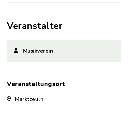
Veranstalter
Musikverein
Veranstaltungsort
Marktzeuln