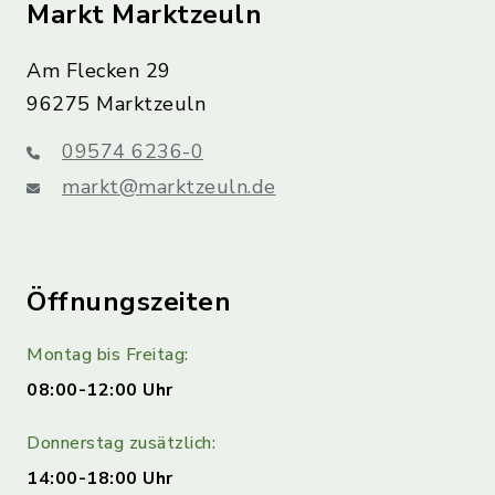
Markt Marktzeuln
Am Flecken 29
96275 Marktzeuln
09574 6236-0
markt@marktzeuln.de
Öffnungszeiten
Montag bis Freitag:
08:00-12:00 Uhr
Donnerstag zusätzlich:
14:00-18:00 Uhr