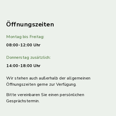
Öffnungszeiten
Montag bis Freitag:
08:00-12:00 Uhr
Donnerstag zusätzlich:
14:00-18:00 Uhr
Wir stehen auch außerhalb der allgemeinen
Öffnungszeiten gerne zur Verfügung.
Bitte vereinbaren Sie einen persönlichen
Gesprächstermin.