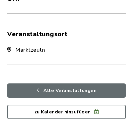
Veranstaltungsort
Marktzeuln
Alle Veranstaltungen
zu Kalender hinzufügen