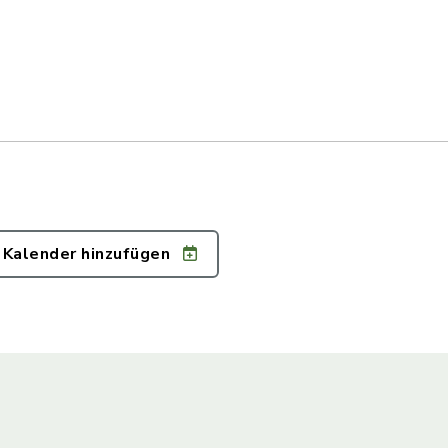
 Kalender hinzufügen