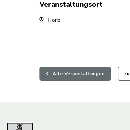
Veranstaltungsort
Horb
Alle Veranstaltungen
zu