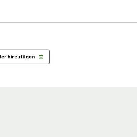
der hinzufügen