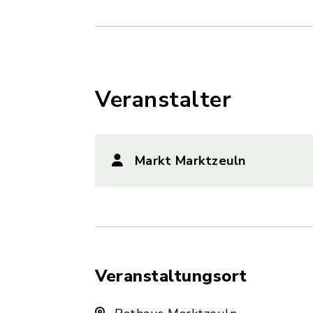
Veranstalter
Markt Marktzeuln
Veranstaltungsort