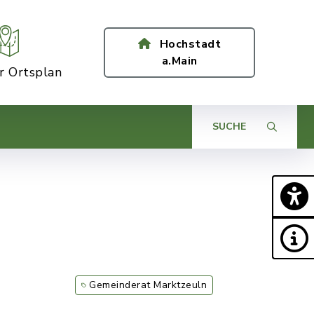
Hochstadt
a.Main
er Ortsplan
SUCHE
Gemeinderat Marktzeuln