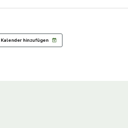
 Kalender hinzufügen