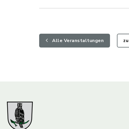
Alle Veranstaltungen
zu